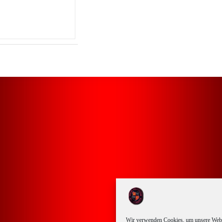
Wir verwenden Cookies, um unsere Websi