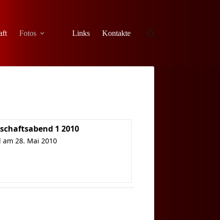
aft
Fotos
Links
Kontakte
schaftsabend 1 2010
 am 28. Mai 2010