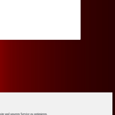
te und unseren Service zu optimieren.