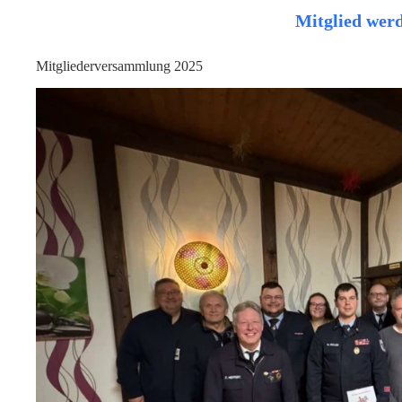
Mitglied wer
Mitgliederversammlung 2025