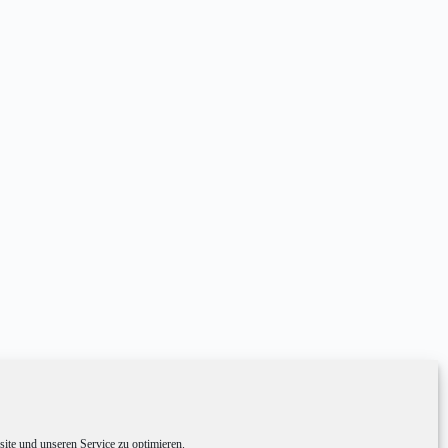
te und unseren Service zu optimieren.