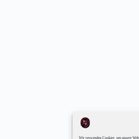
Wir verwenden Cookies, um unsere Websi